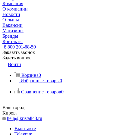
Компания
О компании
Новости
Отзывы
Вакансии
Магазины
Бренды
Контакты
8 800 201-68-50
Заказать звонок
Задать вопрос
Войти
Корзина
0
Избранные товары
0
Сравнение товаров
0
Ваш город
Киров
help@kristall43.ru
Вконтакте
Telegram