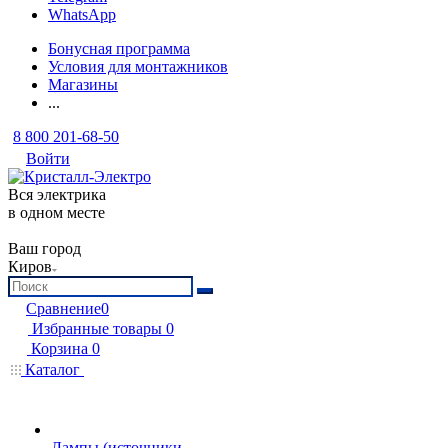
WhatsApp
Бонусная программа
Условия для монтажников
Магазины
...
8 800 201-68-50
Войти
Вся электрика
в одном месте
Ваш город
Киров
Сравнение
0
Избранные товары
0
Корзина
0
Каталог
Лампы (источники