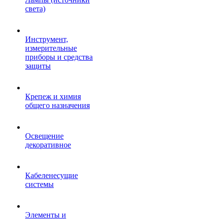
света)
Инструмент,
измерительные
приборы и средства
защиты
Крепеж и химия
общего назначения
Освещение
декоративное
Кабеленесущие
системы
Элементы и