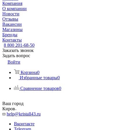
Компания
О компании
Новости
Отзывы
Вакансии
Магазины
Бренды
Контакты
8 800 201-68-50
Заказать звонок
Задать вопрос
Войти
Корзина
0
Избранные товары
0
Сравнение товаров
0
Ваш город
Киров
help@kristall43.ru
Вконтакте
Telegram