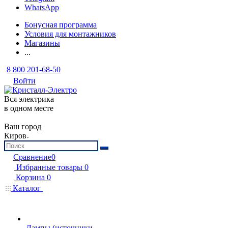
WhatsApp
Бонусная программа
Условия для монтажников
Магазины
...
8 800 201-68-50
Войти
Вся электрика
в одном месте
Ваш город
Киров
Сравнение
0
Избранные товары
0
Корзина
0
Каталог
Лампы (источники