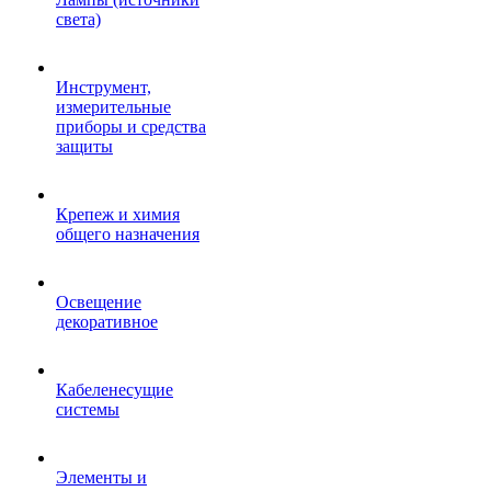
света)
Инструмент,
измерительные
приборы и средства
защиты
Крепеж и химия
общего назначения
Освещение
декоративное
Кабеленесущие
системы
Элементы и