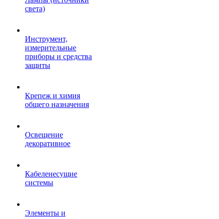
света)
Инструмент,
измерительные
приборы и средства
защиты
Крепеж и химия
общего назначения
Освещение
декоративное
Кабеленесущие
системы
Элементы и