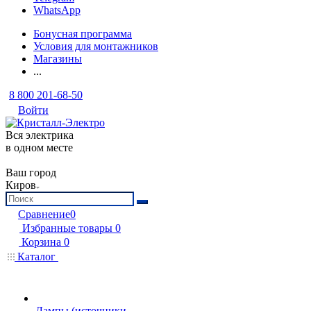
WhatsApp
Бонусная программа
Условия для монтажников
Магазины
...
8 800 201-68-50
Войти
Вся электрика
в одном месте
Ваш город
Киров
Сравнение
0
Избранные товары
0
Корзина
0
Каталог
Лампы (источники