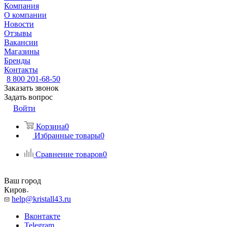
Компания
О компании
Новости
Отзывы
Вакансии
Магазины
Бренды
Контакты
8 800 201-68-50
Заказать звонок
Задать вопрос
Войти
Корзина
0
Избранные товары
0
Сравнение товаров
0
Ваш город
Киров
help@kristall43.ru
Вконтакте
Telegram