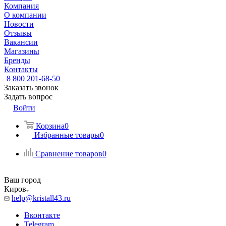
Компания
О компании
Новости
Отзывы
Вакансии
Магазины
Бренды
Контакты
8 800 201-68-50
Заказать звонок
Задать вопрос
Войти
Корзина
0
Избранные товары
0
Сравнение товаров
0
Ваш город
Киров
help@kristall43.ru
Вконтакте
Telegram