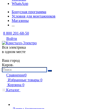
WhatsApp
Бонусная программа
Условия для монтажников
Магазины
...
8 800 201-68-50
Войти
Вся электрика
в одном месте
Ваш город
Киров
Сравнение
0
Избранные товары
0
Корзина
0
Каталог
Лампы (источники