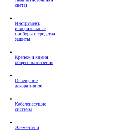
света)
Инструмент,
измерительные
приборы и средства
защиты
Крепеж и химия
общего назначения
Освещение
декоративное
Кабеленесущие
системы
Элементы и