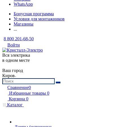
WhatsApp
Бонусная программа
Условия для монтажников
Магазины
...
8 800 201-68-50
Войти
Вся электрика
в одном месте
Ваш город
Киров
Сравнение
0
Избранные товары
0
Корзина
0
Каталог
Лампы (источники