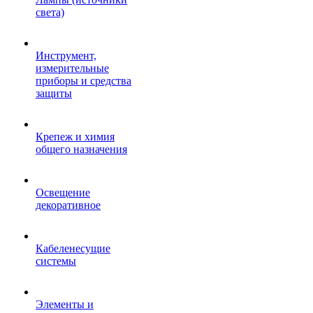
света)
Инструмент,
измерительные
приборы и средства
защиты
Крепеж и химия
общего назначения
Освещение
декоративное
Кабеленесущие
системы
Элементы и