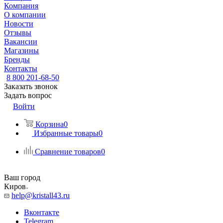
Компания
О компании
Новости
Отзывы
Вакансии
Магазины
Бренды
Контакты
8 800 201-68-50
Заказать звонок
Задать вопрос
Войти
Корзина
0
Избранные товары
0
Сравнение товаров
0
Ваш город
Киров
help@kristall43.ru
Вконтакте
Telegram