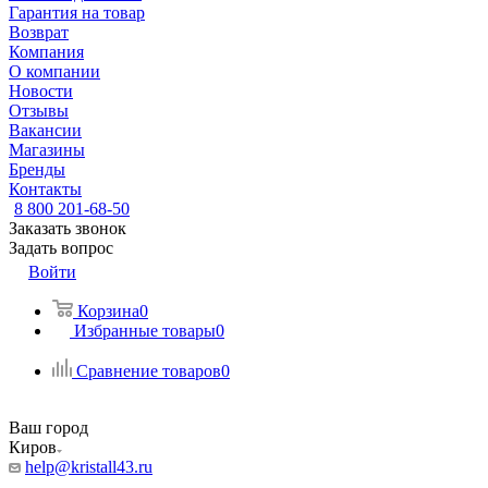
Гарантия на товар
Возврат
Компания
О компании
Новости
Отзывы
Вакансии
Магазины
Бренды
Контакты
8 800 201-68-50
Заказать звонок
Задать вопрос
Войти
Корзина
0
Избранные товары
0
Сравнение товаров
0
Ваш город
Киров
help@kristall43.ru