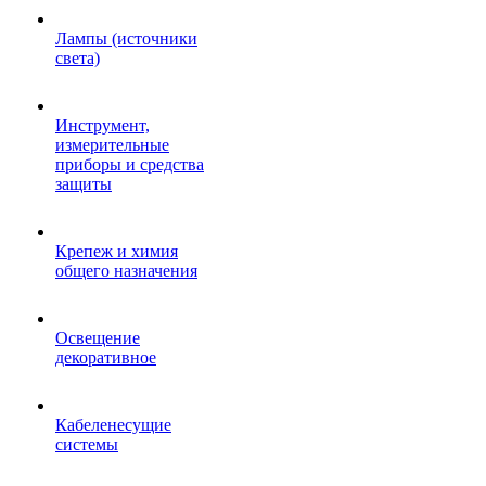
Лампы (источники
света)
Инструмент,
измерительные
приборы и средства
защиты
Крепеж и химия
общего назначения
Освещение
декоративное
Кабеленесущие
системы