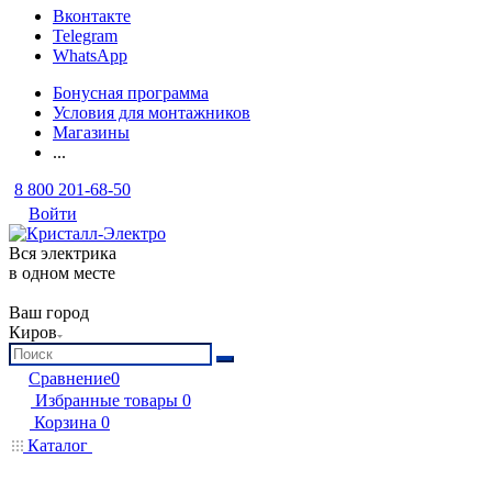
Вконтакте
Telegram
WhatsApp
Бонусная программа
Условия для монтажников
Магазины
...
8 800 201-68-50
Войти
Вся электрика
в одном месте
Ваш город
Киров
Сравнение
0
Избранные товары
0
Корзина
0
Каталог