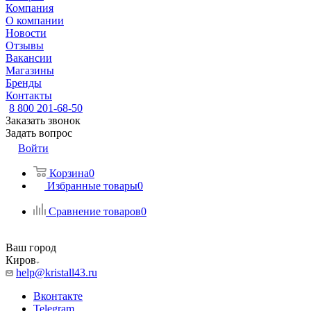
Компания
О компании
Новости
Отзывы
Вакансии
Магазины
Бренды
Контакты
8 800 201-68-50
Заказать звонок
Задать вопрос
Войти
Корзина
0
Избранные товары
0
Сравнение товаров
0
Ваш город
Киров
help@kristall43.ru
Вконтакте
Telegram