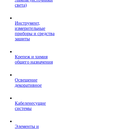
света)
Инструмент,
измерительные
приборы и средства
защиты
Крепеж и химия
общего назначения
Освещение
декоративное
Кабеленесущие
системы
Элементы и