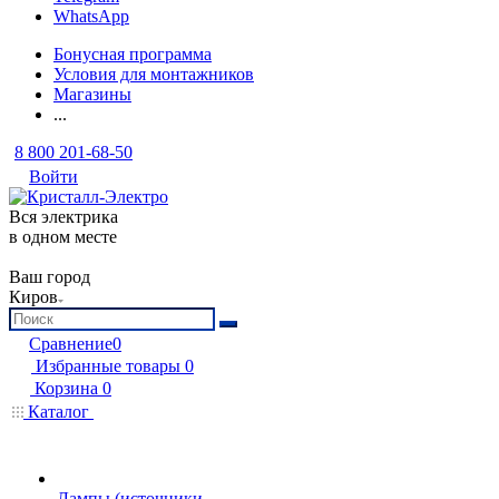
WhatsApp
Бонусная программа
Условия для монтажников
Магазины
...
8 800 201-68-50
Войти
Вся электрика
в одном месте
Ваш город
Киров
Сравнение
0
Избранные товары
0
Корзина
0
Каталог
Лампы (источники