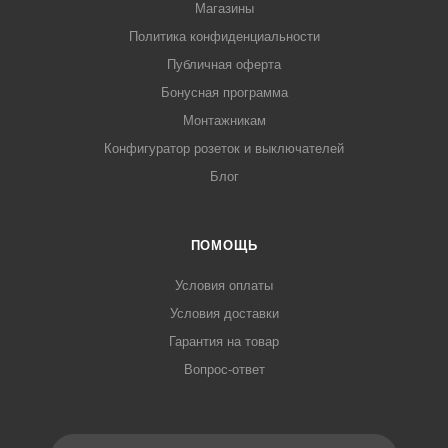
Магазины
Политика конфиденциальности
Публичная оферта
Бонусная программа
Монтажникам
Конфигуратор розеток и выключателей
Блог
ПОМОЩЬ
Условия оплаты
Условия доставки
Гарантия на товар
Вопрос-ответ