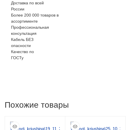
Доставка по всей
России
Более 200 000 товаров в
ассортименте
Профессиональная
консультация
Кабель БЕЗ
опасности
Качество по
ГОСТу
Похожие товары