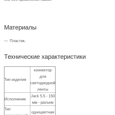
Материалы
Пластик.
Технические характеристики
коннектор
для
Тип изделия
светодиодной
ленты
Jack 5.5 - 150
Исполнение
мм - разъем
Тип
одноцветная