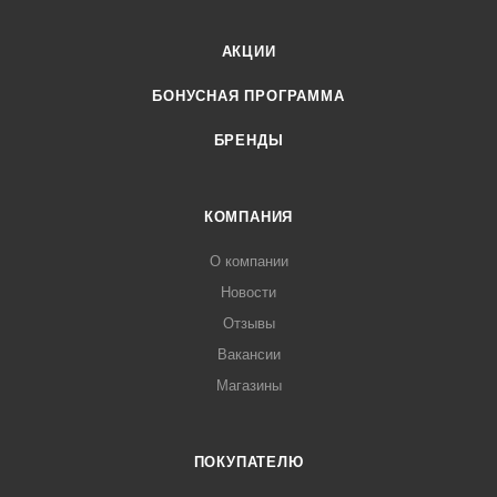
АКЦИИ
БОНУСНАЯ ПРОГРАММА
БРЕНДЫ
КОМПАНИЯ
О компании
Новости
Отзывы
Вакансии
Магазины
ПОКУПАТЕЛЮ