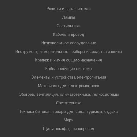
Розетки и выключатели
Лампы
Светильники
Кабель и провод
Низковольтное оборудование
Инструмент, измерительные приборы и средства защиты
Крепеж и химия общего назначения
Кабеленесущие системы
Элементы и устройства электропитания
Материалы для электромонтажа
Обогрев, вентиляция, климатотехника, гелиосистемы
Светотехника
Техника бытовая, товары для сада, туризма, отдыха
Мерч
Щиты, шкафы, шинопровод