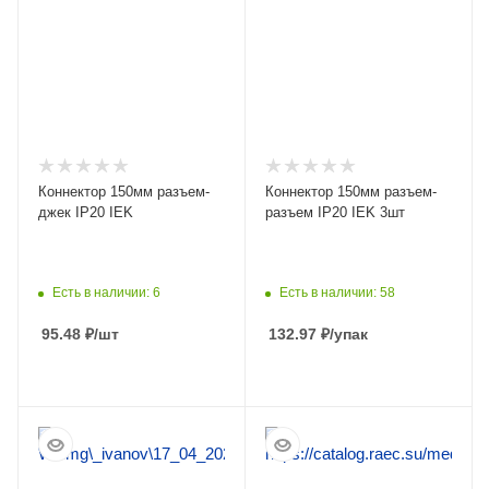
Коннектор 150мм разъем-
Коннектор 150мм разъем-
джек IP20 IEK
разъем IP20 IEK 3шт
Есть в наличии: 6
Есть в наличии: 58
95.48
₽
/шт
132.97
₽
/упак
ПОДРОБНЕЕ
ПОДРОБНЕЕ