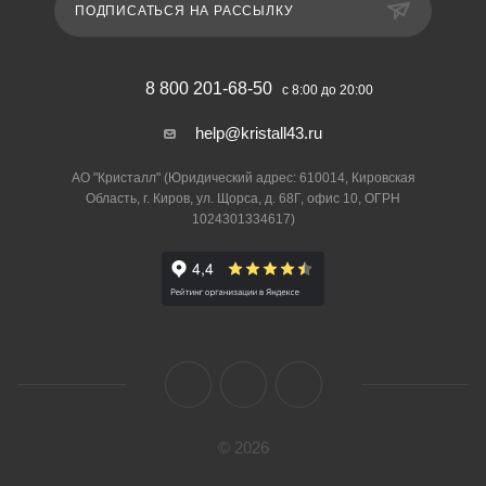
ПОДПИСАТЬСЯ НА РАССЫЛКУ
8 800 201-68-50
с 8:00 до 20:00
help@kristall43.ru
АО "Кристалл" (Юридический адрес: 610014, Кировская
Область, г. Киров, ул. Щорса, д. 68Г, офис 10, ОГРН
1024301334617)
© 2026