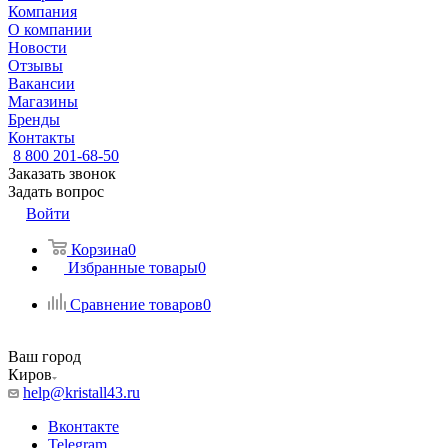
Компания
О компании
Новости
Отзывы
Вакансии
Магазины
Бренды
Контакты
8 800 201-68-50
Заказать звонок
Задать вопрос
Войти
Корзина
0
Избранные товары
0
Сравнение товаров
0
Ваш город
Киров
help@kristall43.ru
Вконтакте
Telegram