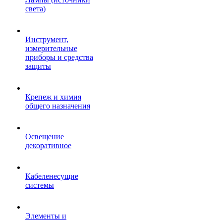
света)
Инструмент,
измерительные
приборы и средства
защиты
Крепеж и химия
общего назначения
Освещение
декоративное
Кабеленесущие
системы
Элементы и