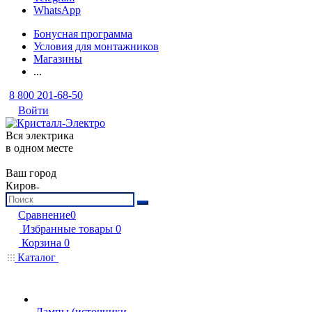
WhatsApp
Бонусная программа
Условия для монтажников
Магазины
...
8 800 201-68-50
Войти
Вся электрика
в одном месте
Ваш город
Киров
Сравнение
0
Избранные товары
0
Корзина
0
Каталог
Лампы (источники