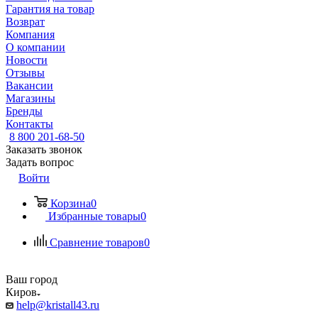
Гарантия на товар
Возврат
Компания
О компании
Новости
Отзывы
Вакансии
Магазины
Бренды
Контакты
8 800 201-68-50
Заказать звонок
Задать вопрос
Войти
Корзина
0
Избранные товары
0
Сравнение товаров
0
Ваш город
Киров
help@kristall43.ru