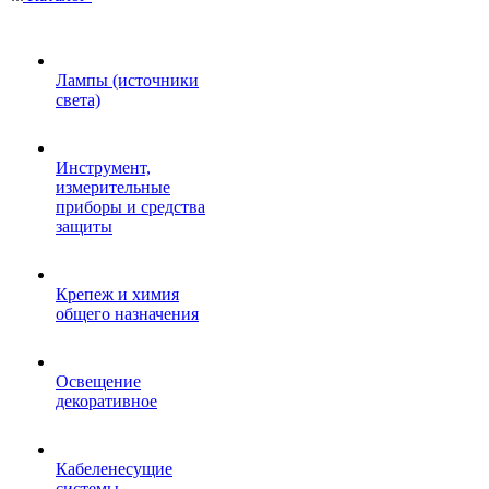
Лампы (источники
света)
Инструмент,
измерительные
приборы и средства
защиты
Крепеж и химия
общего назначения
Освещение
декоративное
Кабеленесущие
системы