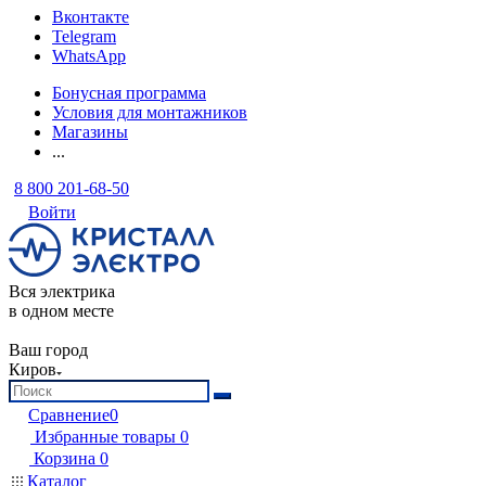
Вконтакте
Telegram
WhatsApp
Бонусная программа
Условия для монтажников
Магазины
...
8 800 201-68-50
Войти
Вся электрика
в одном месте
Ваш город
Киров
Сравнение
0
Избранные товары
0
Корзина
0
Каталог