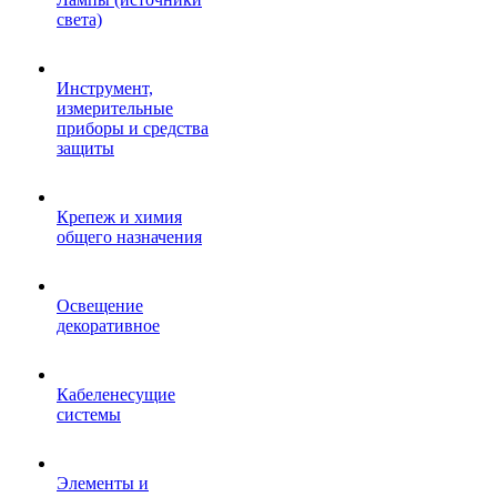
света)
Инструмент,
измерительные
приборы и средства
защиты
Крепеж и химия
общего назначения
Освещение
декоративное
Кабеленесущие
системы
Элементы и