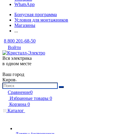
WhatsApp
Бонусная программа
Условия для монтажников
Магазины
...
8 800 201-68-50
Войти
Вся электрика
в одном месте
Ваш город
Киров
Сравнение
0
Избранные товары
0
Корзина
0
Каталог
Лампы (источники