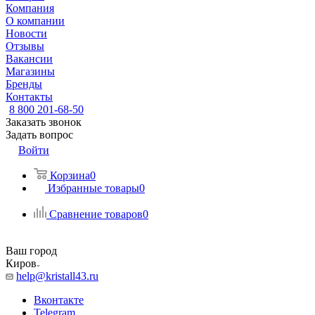
Компания
О компании
Новости
Отзывы
Вакансии
Магазины
Бренды
Контакты
8 800 201-68-50
Заказать звонок
Задать вопрос
Войти
Корзина
0
Избранные товары
0
Сравнение товаров
0
Ваш город
Киров
help@kristall43.ru
Вконтакте
Telegram