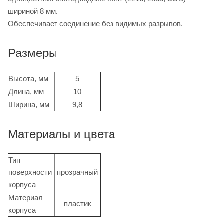
шириной 8 мм.
Обеспечивает соединение без видимых разрывов.
Размеры
Высота, мм
5
Длина, мм
10
Ширина, мм
9,8
Материалы и цвета
Тип
поверхности
прозрачный
корпуса
Материал
пластик
корпуса