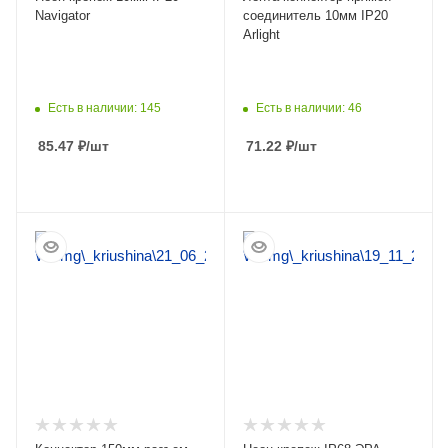
Navigator
соединитель 10мм IP20
Arlight
Есть в наличии: 145
Есть в наличии: 46
85.47
₽
/шт
71.22
₽
/шт
ПОДРОБНЕЕ
ПОДРОБНЕЕ