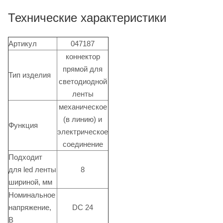
Технические характеристики
Артикул
047187
коннектор
прямой для
Тип изделия
светодиодной
ленты
механическое
(в линию) и
Функция
электрическое
соединение
Подходит
для led ленты
8
шириной, мм
Номинальное
напряжение,
DC 24
В