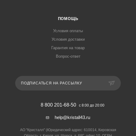
ПОМОЩЬ
Условия оплаты
Условия доставки
Гарантия на товар
Вопрос-ответ
ПОДПИСАТЬСЯ НА РАССЫЛКУ
8 800 201-68-50
с 8:00 до 20:00
help@kristall43.ru
АО "Кристалл" (Юридический адрес: 610014, Кировская
Область, г. Киров, ул. Щорса, д. 68Г, офис 10, ОГРН