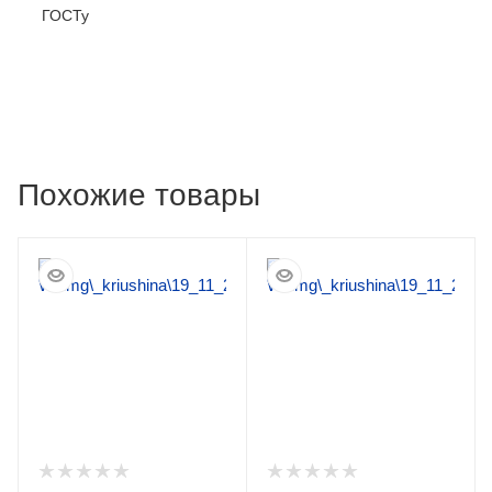
ГОСТу
Похожие товары