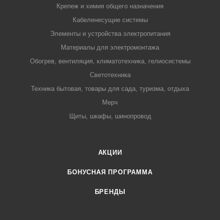
Крепеж и химия общего назначения
Кабеленесущие системы
Элементы и устройства электропитания
Материалы для электромонтажа
Обогрев, вентиляция, климатотехника, гелиосистемы
Светотехника
Техника бытовая, товары для сада, туризма, отдыха
Мерч
Щиты, шкафы, шинопровод
АКЦИИ
БОНУСНАЯ ПРОГРАММА
БРЕНДЫ