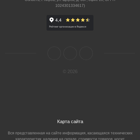
1024301334617)
© 2026
Карта сайта
Вся представленная на сайте информация, касающаяся технических
характеристик, наличия на складе, стоимости товаров, носит