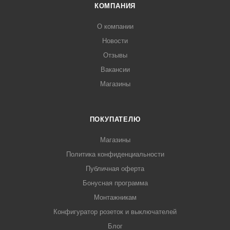
КОМПАНИЯ
О компании
Новости
Отзывы
Вакансии
Магазины
ПОКУПАТЕЛЮ
Магазины
Политика конфиденциальности
Публичная оферта
Бонусная программа
Монтажникам
Конфигуратор розеток и выключателей
Блог