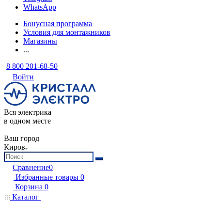
WhatsApp
Бонусная программа
Условия для монтажников
Магазины
...
8 800 201-68-50
Войти
Вся электрика
в одном месте
Ваш город
Киров
Сравнение
0
Избранные товары
0
Корзина
0
Каталог