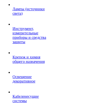
Лампы (источники
света)
Инструмент,
измерительные
приборы и средства
защиты
Крепеж и химия
общего назначения
Освещение
декоративное
Кабеленесущие
системы