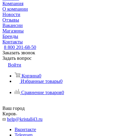
Компания
О компании
Новости
Отзывы
Вакансии
Магазины
Бренды
Контакты
8 800 201-68-50
Заказать звонок
Задать вопрос
Войти
Корзина
0
Избранные товары
0
Сравнение товаров
0
Ваш город
Киров
help@kristall43.ru
Вконтакте
Telegram