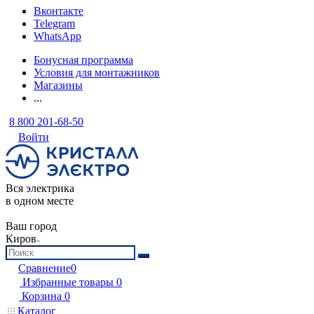
Вконтакте
Telegram
WhatsApp
Бонусная программа
Условия для монтажников
Магазины
...
8 800 201-68-50
Войти
Вся электрика
в одном месте
Ваш город
Киров
Сравнение
0
Избранные товары
0
Корзина
0
Каталог