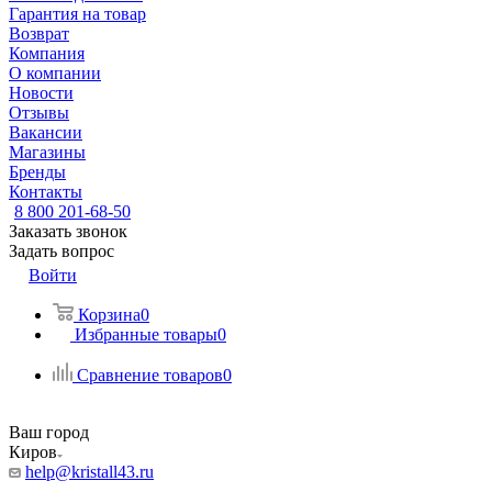
Гарантия на товар
Возврат
Компания
О компании
Новости
Отзывы
Вакансии
Магазины
Бренды
Контакты
8 800 201-68-50
Заказать звонок
Задать вопрос
Войти
Корзина
0
Избранные товары
0
Сравнение товаров
0
Ваш город
Киров
help@kristall43.ru