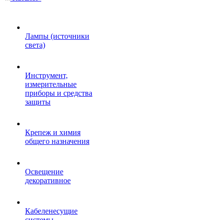
Лампы (источники
света)
Инструмент,
измерительные
приборы и средства
защиты
Крепеж и химия
общего назначения
Освещение
декоративное
Кабеленесущие
системы