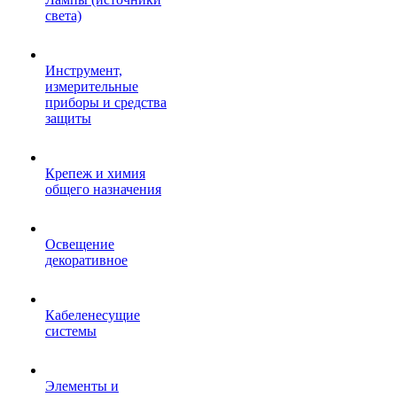
света)
Инструмент,
измерительные
приборы и средства
защиты
Крепеж и химия
общего назначения
Освещение
декоративное
Кабеленесущие
системы
Элементы и