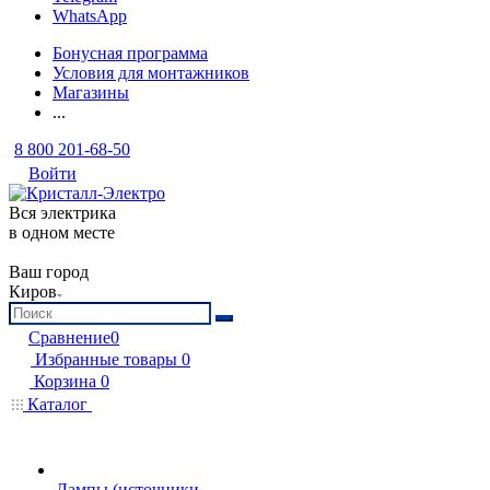
WhatsApp
Бонусная программа
Условия для монтажников
Магазины
...
8 800 201-68-50
Войти
Вся электрика
в одном месте
Ваш город
Киров
Сравнение
0
Избранные товары
0
Корзина
0
Каталог
Лампы (источники