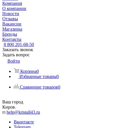
Компания
О компании
Новости
Отзывы
Вакансии
Магазины
Бренды
Контакты
8 800 201-68-50
Заказать звонок
Задать вопрос
Войти
Корзина
0
Избранные товары
0
Сравнение товаров
0
Ваш город
Киров
help@kristall43.ru
Вконтакте
Telegram