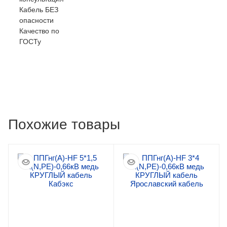
Кабель БЕЗ
опасности
Качество по
ГОСТу
Похожие товары