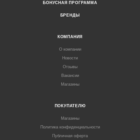
БОНУСНАЯ ПРОГРАММА
БРЕНДЫ
КОМПАНИЯ
О компании
Новости
Отзывы
Вакансии
Магазины
ПОКУПАТЕЛЮ
Магазины
Политика конфиденциальности
Публичная оферта