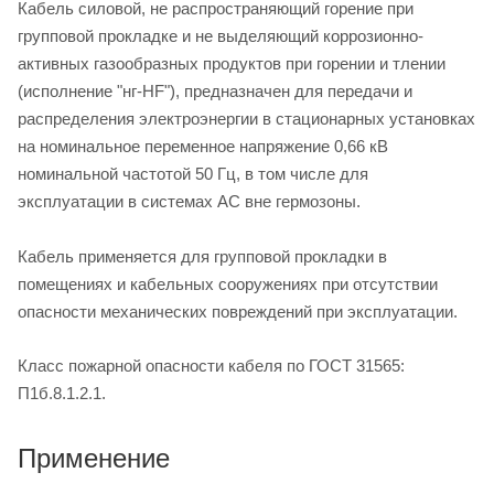
Кабель силовой, не распространяющий горение при
групповой прокладке и не выделяющий коррозионно-
активных газообразных продуктов при горении и тлении
(исполнение "нг-HF"), предназначен для передачи и
распределения электроэнергии в стационарных установках
на номинальное переменное напряжение 0,66 кВ
номинальной частотой 50 Гц, в том числе для
эксплуатации в системах АС вне гермозоны.
Кабель применяется для групповой прокладки в
помещениях и кабельных сооружениях при отсутствии
опасности механических повреждений при эксплуатации.
Класс пожарной опасности кабеля по ГОСТ 31565:
П1б.8.1.2.1.
Применение