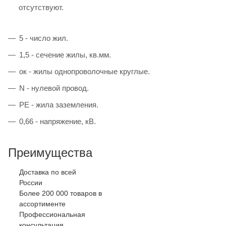
отсутствуют.
5 - число жил.
1,5 - сечение жилы, кв.мм.
ок - жилы однопроволочные круглые.
N - нулевой провод.
PE - жила заземления.
0,66 - напряжение, кВ.
Преимущества
Доставка по всей
России
Более 200 000 товаров в
ассортименте
Профессиональная
консультация