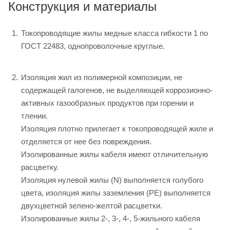
Конструкция и материалы
Токопроводящие жилы медные класса гибкости 1 по
ГОСТ 22483, однопроволочные круглые.
Изоляция жил из полимерной композиции, не
содержащей галогенов, не выделяющей коррозионно-
активных газообразных продуктов при горении и
тлении.
Изоляция плотно прилегает к токопроводящей жиле и
отделяется от нее без повреждения.
Изолированные жилы кабеля имеют отличительную
расцветку.
Изоляция нулевой жилы (N) выполняется голубого
цвета, изоляция жилы заземления (PE) выполняется
двухцветной зелено-желтой расцветки.
Изолированные жилы 2-, 3-, 4-, 5-жильного кабеля