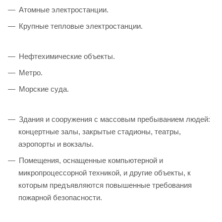
Атомные электростанции.
Крупные тепловые электростанции.
Нефтехимические объекты.
Метро.
Морские суда.
Здания и сооружения с массовым пребыванием людей:
концертные залы, закрытые стадионы, театры,
аэропорты и вокзалы.
Помещения, оснащенные компьютерной и
микропроцессорной техникой, и другие объекты, к
которым предъявляются повышенные требования
пожарной безопасности.