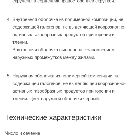
скручены в сердечник правосторонней скруткой.
Внутренняя оболочка из полимерной композиции, не
содержащей галогенов, не выделяющей коррозионно-
активных газообразных продуктов при горении и
тлении.
Внутренняя оболочка выполнена с заполнением
наружных промежутков между жилами.
Наружная оболочка из полимерной композиции, не
содержащей галогенов, не выделяющей коррозионно-
активных газообразных продуктов при горении и
тлении. Цвет наружной оболочки черный.
Технические характеристики
Число и сечение