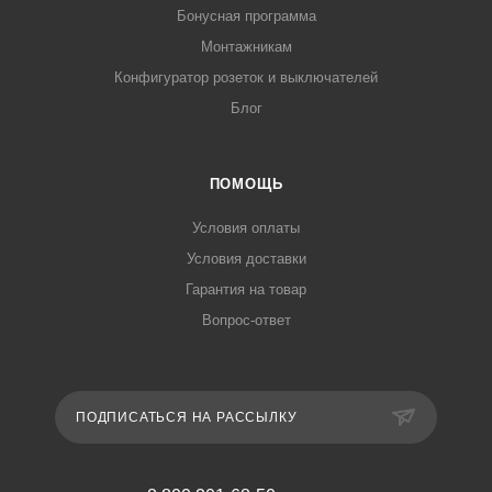
Бонусная программа
Монтажникам
Конфигуратор розеток и выключателей
Блог
ПОМОЩЬ
Условия оплаты
Условия доставки
Гарантия на товар
Вопрос-ответ
ПОДПИСАТЬСЯ НА РАССЫЛКУ