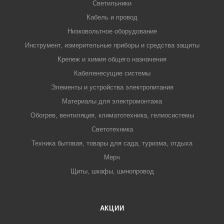
Светильники
Кабель и провод
Низковольтное оборудование
Инструмент, измерительные приборы и средства защиты
Крепеж и химия общего назначения
Кабеленесущие системы
Элементы и устройства электропитания
Материалы для электромонтажа
Обогрев, вентиляция, климатотехника, гелиосистемы
Светотехника
Техника бытовая, товары для сада, туризма, отдыха
Мерч
Щиты, шкафы, шинопровод
АКЦИИ