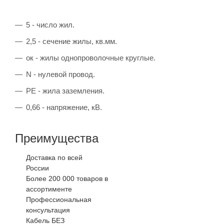
5 - число жил.
2,5 - сечение жилы, кв.мм.
ок - жилы однопроволочные круглые.
N - нулевой провод.
PE - жила заземления.
0,66 - напряжение, кВ.
Преимущества
Доставка по всей
России
Более 200 000 товаров в
ассортименте
Профессиональная
консультация
Кабель БЕЗ