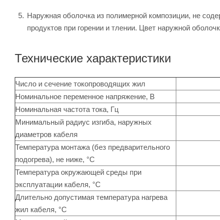
Наружная оболочка из полимерной композиции, не сод
продуктов при горении и тлении. Цвет наружной оболоч
Технические характеристики
Число и сечение токопроводящих жил
Номинальное переменное напряжение, В
Номинальная частота тока, Гц
Минимальный радиус изгиба, наружных
диаметров кабеля
Температура монтажа (без предварительного
подогрева), не ниже, °C
Температура окружающей среды при
эксплуатации кабеля, °C
Длительно допустимая температура нагрева
жил кабеля, °C