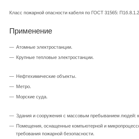
Класс пожарной опасности кабеля по ГОСТ 31565: П1б.8.1.2
Применение
Атомные электростанции.
Крупные тепловые электростанции.
Нефтехимические объекты.
Метро.
Морские суда.
Здания и сооружения с массовым пребыванием людей: к
Помещения, оснащенные компьютерной и микропроцессо
требования пожарной безопасности.