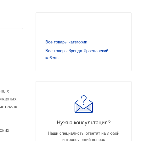
Все товары категории
Все товары бренда Ярославский
кабель
зных
ионарных
системах
Нужна консультация?
ских
Наши специалисты ответят на любой
интересующий вопрос