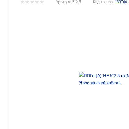
Артикул:
5*2,5
Код товара:
139760