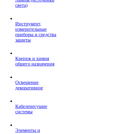
света)
Инструмент,
измерительные
приборы и средства
защиты
Крепеж и химия
общего назначения
Освещение
декоративное
Кабеленесущие
системы
Элементы и