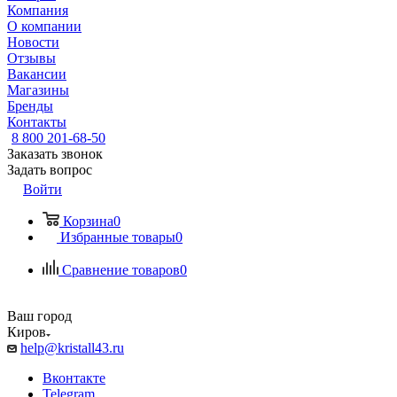
Компания
О компании
Новости
Отзывы
Вакансии
Магазины
Бренды
Контакты
8 800 201-68-50
Заказать звонок
Задать вопрос
Войти
Корзина
0
Избранные товары
0
Сравнение товаров
0
Ваш город
Киров
help@kristall43.ru
Вконтакте
Telegram