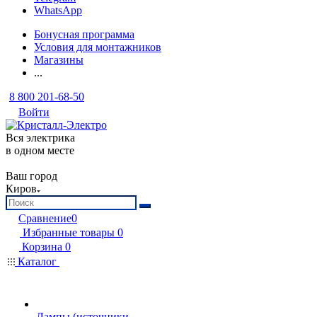
WhatsApp
Бонусная программа
Условия для монтажников
Магазины
...
8 800 201-68-50
Войти
Вся электрика
в одном месте
Ваш город
Киров
Сравнение
0
Избранные товары
0
Корзина
0
Каталог
Лампы (источники