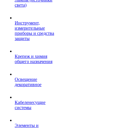
света)
Инструмент,
измерительные
приборы и средства
защиты
Крепеж и химия
общего назначения
Освещение
декоративное
Кабеленесущие
системы
Элементы и