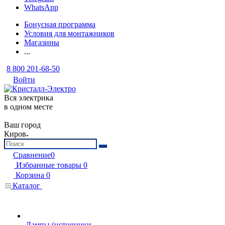
WhatsApp
Бонусная программа
Условия для монтажников
Магазины
...
8 800 201-68-50
Войти
Вся электрика
в одном месте
Ваш город
Киров
Сравнение
0
Избранные товары
0
Корзина
0
Каталог
Лампы (источники