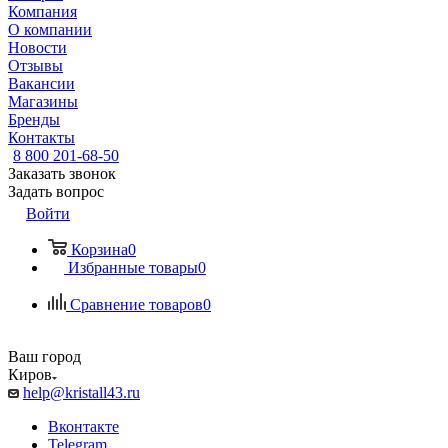
Компания
О компании
Новости
Отзывы
Вакансии
Магазины
Бренды
Контакты
8 800 201-68-50
Заказать звонок
Задать вопрос
Войти
Корзина
0
Избранные товары
0
Сравнение товаров
0
Ваш город
Киров
help@kristall43.ru
Вконтакте
Telegram