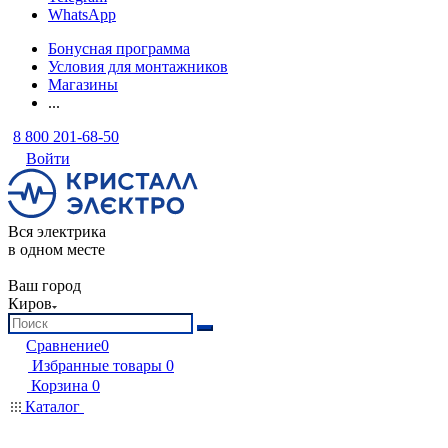
WhatsApp
Бонусная программа
Условия для монтажников
Магазины
...
8 800 201-68-50
Войти
Вся электрика
в одном месте
Ваш город
Киров
Сравнение
0
Избранные товары
0
Корзина
0
Каталог