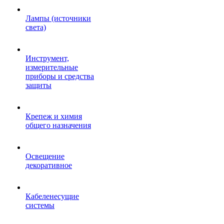
Лампы (источники
света)
Инструмент,
измерительные
приборы и средства
защиты
Крепеж и химия
общего назначения
Освещение
декоративное
Кабеленесущие
системы