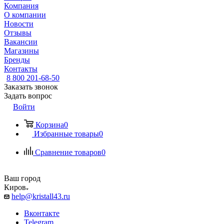
Компания
О компании
Новости
Отзывы
Вакансии
Магазины
Бренды
Контакты
8 800 201-68-50
Заказать звонок
Задать вопрос
Войти
Корзина
0
Избранные товары
0
Сравнение товаров
0
Ваш город
Киров
help@kristall43.ru
Вконтакте
Telegram