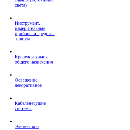
света)
Инструмент,
измерительные
приборы и средства
защиты
Крепеж и химия
общего назначения
Освещение
декоративное
Кабеленесущие
системы
Элементы и