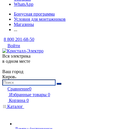
WhatsApp
Бонусная программа
Условия для монтажников
Магазины
...
8 800 201-68-50
Войти
Вся электрика
в одном месте
Ваш город
Киров
Сравнение
0
Избранные товары
0
Корзина
0
Каталог
Лампы (источники