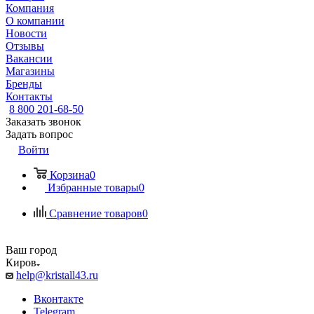
Компания
О компании
Новости
Отзывы
Вакансии
Магазины
Бренды
Контакты
8 800 201-68-50
Заказать звонок
Задать вопрос
Войти
Корзина
0
Избранные товары
0
Сравнение товаров
0
Ваш город
Киров
help@kristall43.ru
Вконтакте
Telegram