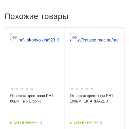
Похожие товары
Отвертка крестовая PH1
Отвертка крестовая PH1
80мм Felo Ergonic
100мм IEK ARMA2L 3
Есть в наличии: 2
Есть в наличии: 2