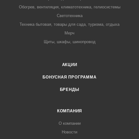
Обогрев, вентиляция, климатотехника, гелиосистемы
Светотехника
Техника бытовая, товары для сада, туризма, отдыха
Мерч
Щиты, шкафы, шинопровод
АКЦИИ
БОНУСНАЯ ПРОГРАММА
БРЕНДЫ
КОМПАНИЯ
О компании
Новости