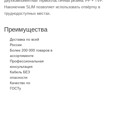
двухкомпонентная термопластичная резина: PP + TVP.
Наконечник SLIM позволяет использовать отвёртку в
труднодоступных местах.
Преимущества
Доставка по всей
России
Более 200 000 товаров в
ассортименте
Профессиональная
консультация
Кабель БЕЗ
опасности
Качество по
ГОСТу