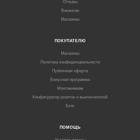
Отзывы
Вакансии
Магазины
ПОКУПАТЕЛЮ
Магазины
Политика конфиденциальности
Публичная оферта
Бонусная программа
Монтажникам
Конфигуратор розеток и выключателей
Блог
ПОМОЩЬ
Условия оплаты