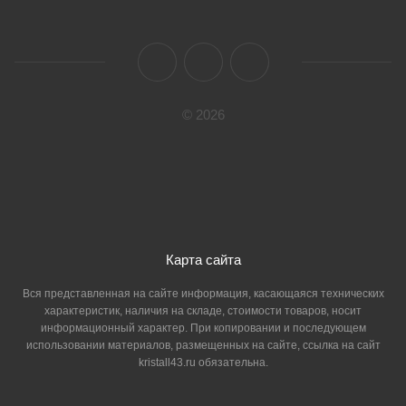
© 2026
Карта сайта
Вся представленная на сайте информация, касающаяся технических
характеристик, наличия на складе, стоимости товаров, носит
информационный характер. При копировании и последующем
использовании материалов, размещенных на сайте, ссылка на сайт
kristall43.ru обязательна.