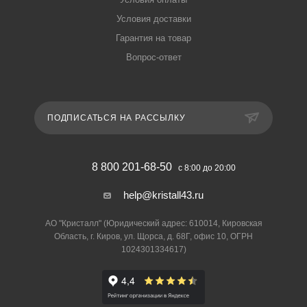
Условия доставки
Гарантия на товар
Вопрос-ответ
ПОДПИСАТЬСЯ НА РАССЫЛКУ
8 800 201-68-50
с 8:00 до 20:00
help@kristall43.ru
АО "Кристалл" (Юридический адрес: 610014, Кировская
Область, г. Киров, ул. Щорса, д. 68Г, офис 10, ОГРН
1024301334617)