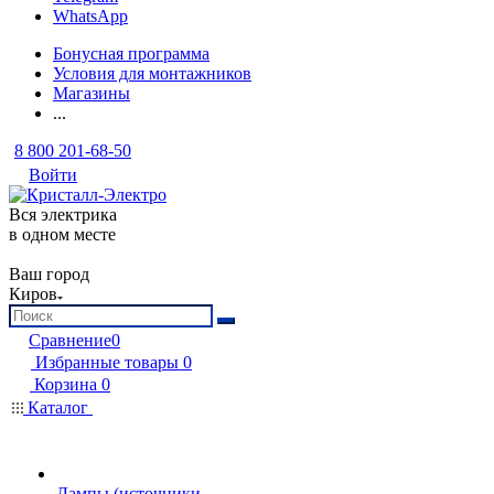
WhatsApp
Бонусная программа
Условия для монтажников
Магазины
...
8 800 201-68-50
Войти
Вся электрика
в одном месте
Ваш город
Киров
Сравнение
0
Избранные товары
0
Корзина
0
Каталог
Лампы (источники