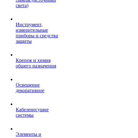
света)
Инструмент,
измерительные
приборы и средства
защиты
Крепеж и химия
общего назначения
Освещение
декоративное
Кабеленесущие
системы
Элементы и