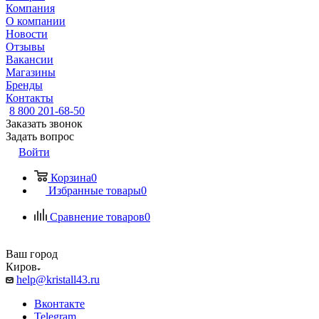
Компания
О компании
Новости
Отзывы
Вакансии
Магазины
Бренды
Контакты
8 800 201-68-50
Заказать звонок
Задать вопрос
Войти
Корзина
0
Избранные товары
0
Сравнение товаров
0
Ваш город
Киров
help@kristall43.ru
Вконтакте
Telegram