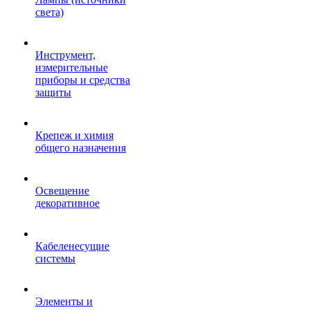
света)
Инструмент,
измерительные
приборы и средства
защиты
Крепеж и химия
общего назначения
Освещение
декоративное
Кабеленесущие
системы
Элементы и