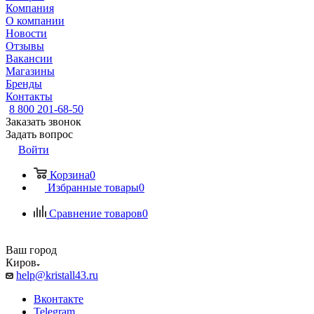
Компания
О компании
Новости
Отзывы
Вакансии
Магазины
Бренды
Контакты
8 800 201-68-50
Заказать звонок
Задать вопрос
Войти
Корзина
0
Избранные товары
0
Сравнение товаров
0
Ваш город
Киров
help@kristall43.ru
Вконтакте
Telegram