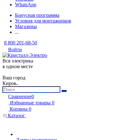
WhatsApp
Бонусная программа
Условия для монтажников
Магазины
...
8 800 201-68-50
Войти
Вся электрика
в одном месте
Ваш город
Киров
Сравнение
0
Избранные товары
0
Корзина
0
Каталог
Лампы (источники