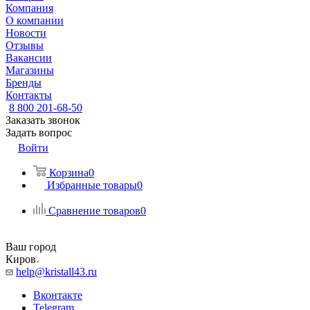
Компания
О компании
Новости
Отзывы
Вакансии
Магазины
Бренды
Контакты
8 800 201-68-50
Заказать звонок
Задать вопрос
Войти
Корзина
0
Избранные товары
0
Сравнение товаров
0
Ваш город
Киров
help@kristall43.ru
Вконтакте
Telegram