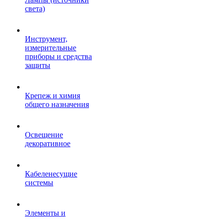
света)
Инструмент,
измерительные
приборы и средства
защиты
Крепеж и химия
общего назначения
Освещение
декоративное
Кабеленесущие
системы
Элементы и