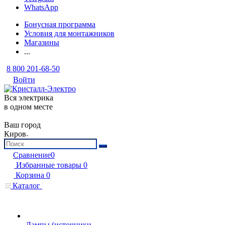
WhatsApp
Бонусная программа
Условия для монтажников
Магазины
...
8 800 201-68-50
Войти
Вся электрика
в одном месте
Ваш город
Киров
Сравнение
0
Избранные товары
0
Корзина
0
Каталог
Лампы (источники