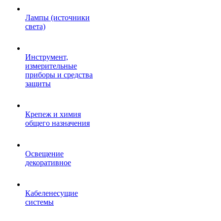
Лампы (источники
света)
Инструмент,
измерительные
приборы и средства
защиты
Крепеж и химия
общего назначения
Освещение
декоративное
Кабеленесущие
системы