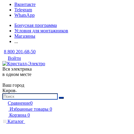
Вконтакте
Telegram
WhatsApp
Бонусная программа
Условия для монтажников
Магазины
...
8 800 201-68-50
Войти
Вся электрика
в одном месте
Ваш город
Киров
Сравнение
0
Избранные товары
0
Корзина
0
Каталог