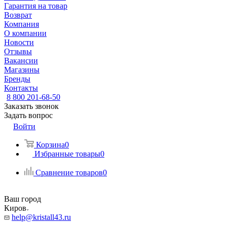
Гарантия на товар
Возврат
Компания
О компании
Новости
Отзывы
Вакансии
Магазины
Бренды
Контакты
8 800 201-68-50
Заказать звонок
Задать вопрос
Войти
Корзина
0
Избранные товары
0
Сравнение товаров
0
Ваш город
Киров
help@kristall43.ru